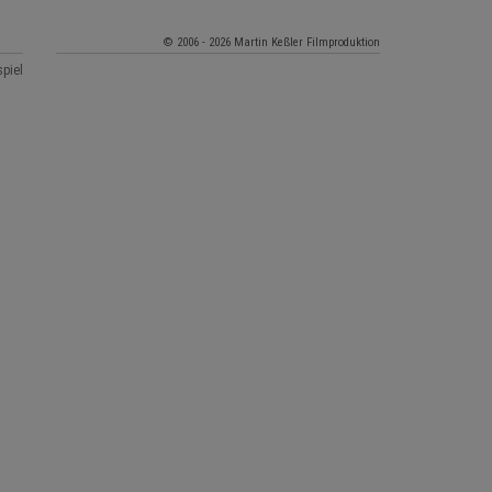
© 2006 - 2026 Martin Keßler Filmproduktion
spiel