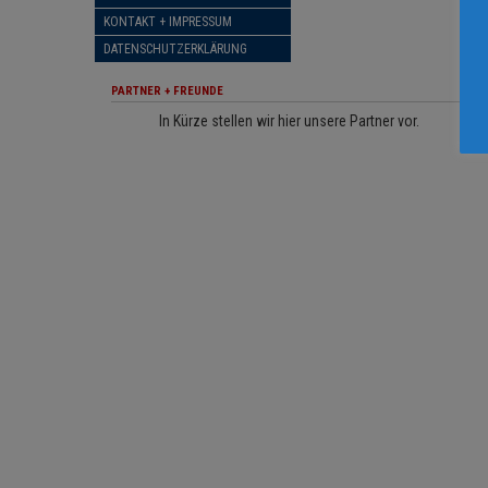
KONTAKT + IMPRESSUM
DATENSCHUTZERKLÄRUNG
PARTNER + FREUNDE
In Kürze stellen wir hier unsere Partner vor.